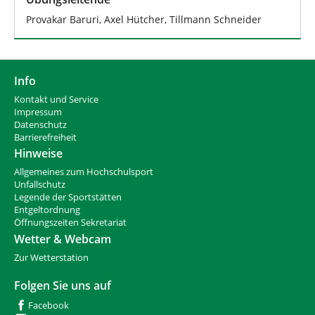
Provakar Baruri, Axel Hütcher, Tillmann Schneider
Info
Kontakt und Service
Impressum
Datenschutz
Barrierefreiheit
Hinweise
Allgemeines zum Hochschulsport
Unfallschutz
Legende der Sportstätten
Entgeltordnung
Öffnungszeiten Sekretariat
Wetter & Webcam
Zur Wetterstation
Folgen Sie uns auf
Facebook