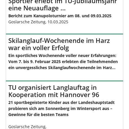
Sportler erlebt im TU-Jubiläumsjahr
eine Neuauflage …
Bericht zum Kanupoloturnier am 08. und 09.03.2025
Goslarsche Zeitung, 10.03.2025
Skilanglauf-Wochenende im Harz
war ein voller Erfolg
Ein sportliches Wochenende voller neuer Erfahrungen:
Vom 7. bis 9. Februar 2025 erlebten die Teilnehmenden
ein unvergessliches Skilanglaufwochenende im Harz...
TU organisiert Langlauftag in
Kooperation mit Hannover 96
21 sportbegeisterte Kinder aus der Landeshauptstadt
probieren sich am Sonnenberg im Wintersport aus –
Gewinne für die besten Teams
Goslarsche Zeitung,