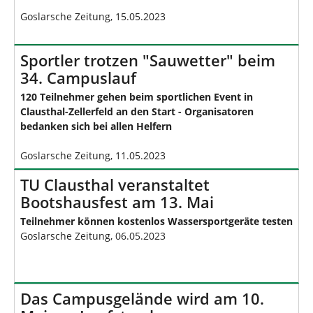
Goslarsche Zeitung, 15.05.2023
Sportler trotzen "Sauwetter" beim
34. Campuslauf
120 Teilnehmer gehen beim sportlichen Event in
Clausthal-Zellerfeld an den Start - Organisatoren
bedanken sich bei allen Helfern
Goslarsche Zeitung, 11.05.2023
TU Clausthal veranstaltet
Bootshausfest am 13. Mai
Teilnehmer können kostenlos Wassersportgeräte testen
Goslarsche Zeitung, 06.05.2023
Das Campusgelände wird am 10.