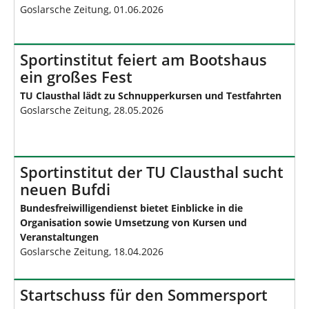
Goslarsche Zeitung, 01.06.2026
Sportinstitut feiert am Bootshaus
ein großes Fest
TU Clausthal lädt zu Schnupperkursen und Testfahrten
Goslarsche Zeitung, 28.05.2026
Sportinstitut der TU Clausthal sucht
neuen Bufdi
Bundesfreiwilligendienst bietet Einblicke in die
Organisation sowie Umsetzung von Kursen und
Veranstaltungen
Goslarsche Zeitung, 18.04.2026
Startschuss für den Sommersport