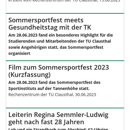
Sommersportfest meets
Gesundheitstag mit der TK
Am 28.06.2023 fand ein besonderes Highlight für die
Studierenden und Mitarbeitenden der TU Clausthal
sowie Angehörigen statt, das Sommersportfest
organisiert
Film zum Sommersportfest 2023
(Kurzfassung)
Am 28.06.2023 fand das Sommersportfest des
Sportinstituts auf der Tannenhöhe statt.
Rechenzentrum der TU Clausthal, 30.06.2023
Leiterin Regina Semmler-Ludwig
geht nach fast 28 Jahren
Lob und ein Strandkorb zum Abschied: 62-Jährige