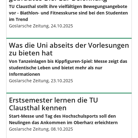
TU Clausthal stellt ihre vielfältigen Bewegungsangebote
vor - Biathlon- und Fitnesskurse sind bei den Studenten
im Trend
Goslarsche Zeitung, 24.10.2025
Was die Uni abseits der Vorlesungen
zu bieten hat
Von Tanzeinlagen bis Kippfiguren-Spiel: Messe zeigt das
studentische Leben und bietet mehr als nur
Informationen
Goslarsche Zeitung, 23.10.2025
Erstsemester lernen die TU
Clausthal kennen
Start-Messe und Tag des Hochschulsports soll den
Neulingen das Ankommen im Oberharz erleichtern
Goslarsche Zeitung, 08.10.2025