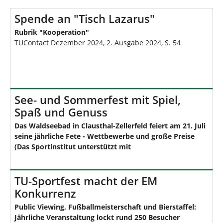
Spende an "Tisch Lazarus"
Rubrik "Kooperation"
TUContact Dezember 2024, 2. Ausgabe 2024, S. 54
See- und Sommerfest mit Spiel,
Spaß und Genuss
Das Waldseebad in Clausthal-Zellerfeld feiert am 21. Juli
seine jährliche Fete - Wettbewerbe und große Preise
(Das Sportinstitut unterstützt mit
TU-Sportfest macht der EM
Konkurrenz
Public Viewing, Fußballmeisterschaft und Bierstaffel:
Jährliche Veranstaltung lockt rund 250 Besucher