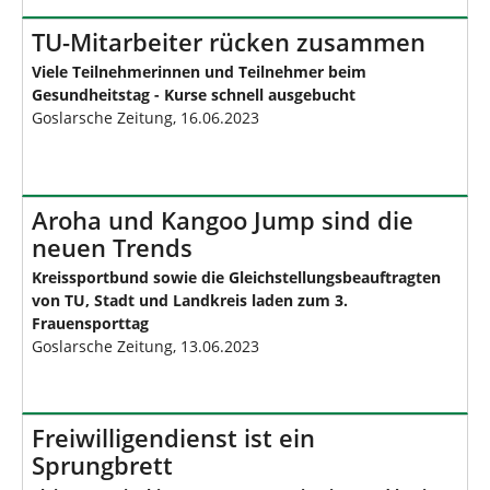
TU-Mitarbeiter rücken zusammen
Viele Teilnehmerinnen und Teilnehmer beim
Gesundheitstag - Kurse schnell ausgebucht
Goslarsche Zeitung, 16.06.2023
Aroha und Kangoo Jump sind die
neuen Trends
Kreissportbund sowie die Gleichstellungsbeauftragten
von TU, Stadt und Landkreis laden zum 3.
Frauensporttag
Goslarsche Zeitung, 13.06.2023
Freiwilligendienst ist ein
Sprungbrett