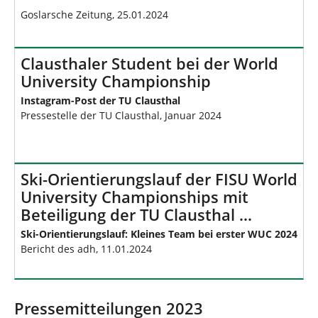
Goslarsche Zeitung, 25.01.2024
Clausthaler Student bei der World
University Championship
Instagram-Post der TU Clausthal
Pressestelle der TU Clausthal, Januar 2024
Ski-Orientierungslauf der FISU World
University Championships mit
Beteiligung der TU Clausthal …
Ski-Orientierungslauf: Kleines Team bei erster WUC 2024
Bericht des adh, 11.01.2024
Pressemitteilungen 2023