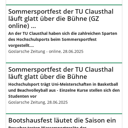
Sommersportfest der TU Clausthal
läuft glatt über die Bühne (GZ
online) …
An der TU Clausthal haben sich die zahlreichen Sparten
des Hochschulsports beim Sommersportfest
vorgestellt....
Goslarsche Zeitung - online, 28.06.2025
Sommersportfest der TU Clausthal
läuft glatt über die Bühne
Hochschulsport trägt Uni-Meisterschaften in Basketball
und Beachvolleyball aus - Einzelne Kurse stellen sich den
Studenten vor
Goslarsche Zeitung, 28.06.2025
Bootshausfest läutet die Saison ein
Besucher testen Wassersportgeräte des