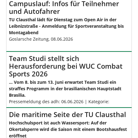
Campuslauf: Infos für Teilnehmer
und Autofahrer
TU Clausthal lädt für Dienstag zum Open Air in der
Leibnizstraße - Anmeldung für Sportveranstaltung bis
Montagabend
Goslarsche Zeitung, 08.06.2026
Team Studi stellt sich
Herausforderung bei WUC Combat
Sports 2026
… Vom 8. bis zum 13. Juni erwartet Team Studi ein
straffes Programm in der brasilianischen Hauptstadt
Brasilia.
Pressemeldung des adh: 06.06.2026 | Kategorie:
Die maritime Seite der TU Clausthal
Hochschulsport ist auch Wassersport: Auf der
Okertalsperre wird die Saison mit einem Bootshausfest
eröffnet