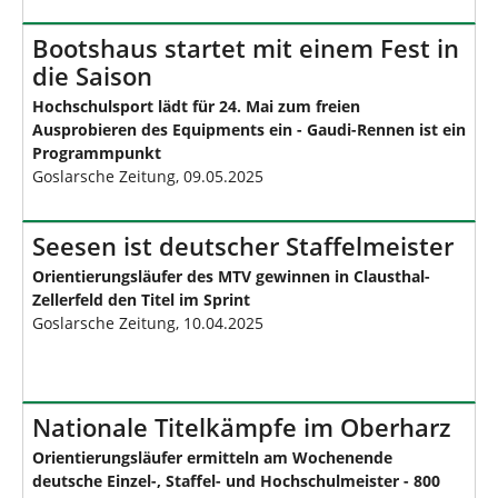
Bootshaus startet mit einem Fest in
die Saison
Hochschulsport lädt für 24. Mai zum freien
Ausprobieren des Equipments ein - Gaudi-Rennen ist ein
Programmpunkt
Goslarsche Zeitung, 09.05.2025
Seesen ist deutscher Staffelmeister
Orientierungsläufer des MTV gewinnen in Clausthal-
Zellerfeld den Titel im Sprint
Goslarsche Zeitung, 10.04.2025
Nationale Titelkämpfe im Oberharz
Orientierungsläufer ermitteln am Wochenende
deutsche Einzel-, Staffel- und Hochschulmeister - 800