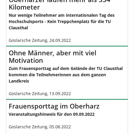
Kilometer
Nur wenige Teilnehmer am internationalen Tag des
Hochschulsports - Kein Treppchenplatz für die TU
Clausthal
Goslarsche Zeitung, 24.09.2022
Ohne Männer, aber mit viel
Motivation
Zum Frauensporttag auf dem Gelände der TU Clausthal
kommen die Teilnehmerinnen aus dem ganzen
Landkreis
Goslarsche Zeitung, 13.09.2022
Frauensporttag im Oberharz
Veranstaltungshinweis für den 09.09.2022
Goslarsche Zeitung, 05.08.2022