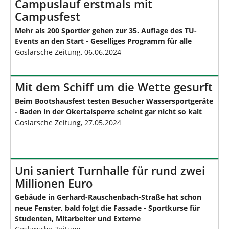
Campuslauf erstmals mit
Campusfest
Mehr als 200 Sportler gehen zur 35. Auflage des TU-
Events an den Start - Geselliges Programm für alle
Goslarsche Zeitung, 06.06.2024
Mit dem Schiff um die Wette gesurft
Beim Bootshausfest testen Besucher Wassersportgeräte
- Baden in der Okertalsperre scheint gar nicht so kalt
Goslarsche Zeitung, 27.05.2024
Uni saniert Turnhalle für rund zwei
Millionen Euro
Gebäude in Gerhard-Rauschenbach-Straße hat schon
neue Fenster, bald folgt die Fassade - Sportkurse für
Studenten, Mitarbeiter und Externe