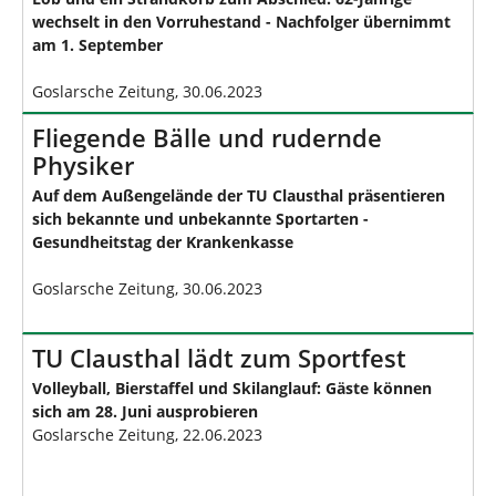
wechselt in den Vorruhestand - Nachfolger übernimmt
am 1. September
Goslarsche Zeitung, 30.06.2023
Fliegende Bälle und rudernde
Physiker
Auf dem Außengelände der TU Clausthal präsentieren
sich bekannte und unbekannte Sportarten -
Gesundheitstag der Krankenkasse
Goslarsche Zeitung, 30.06.2023
TU Clausthal lädt zum Sportfest
Volleyball, Bierstaffel und Skilanglauf: Gäste können
sich am 28. Juni ausprobieren
Goslarsche Zeitung, 22.06.2023