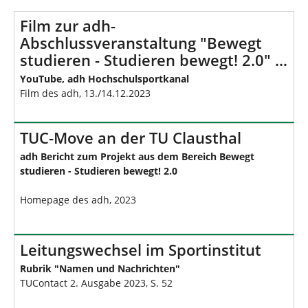
Film zur adh-
Abschlussveranstaltung "Bewegt
studieren - Studieren bewegt! 2.0" …
YouTube, adh Hochschulsportkanal
Film des adh, 13./14.12.2023
TUC-Move an der TU Clausthal
adh Bericht zum Projekt aus dem Bereich Bewegt
studieren - Studieren bewegt! 2.0
Homepage des adh, 2023
Leitungswechsel im Sportinstitut
Rubrik "Namen und Nachrichten"
TUContact 2. Ausgabe 2023, S. 52