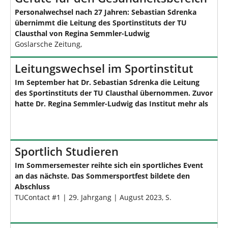
Personalwechsel nach 27 Jahren: Sebastian Sdrenka
übernimmt die Leitung des Sportinstituts der TU
Clausthal von Regina Semmler-Ludwig
Goslarsche Zeitung,
Leitungswechsel im Sportinstitut
Im September hat Dr. Sebastian Sdrenka die Leitung
des Sportinstituts der TU Clausthal übernommen. Zuvor
hatte Dr. Regina Semmler-Ludwig das Institut mehr als
Sportlich Studieren
Im Sommersemester reihte sich ein sportliches Event
an das nächste. Das Sommersportfest bildete den
Abschluss
TUContact #1 | 29. Jahrgang | August 2023, S.