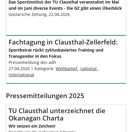
Das Sportinstitut der TU Clausthal veranstaltet im Mai
und im Juni diverse Events - Die GZ gibt einen Überblick
Goslarsche Zeitung, 22.04.2026
Fachtagung in Clausthal-Zellerfeld:
Sportbeirat rückt zyklusbasiertes Training und
Transgender in den Fokus
Pressemeldung des adh
27.04.2026 | Kategorie:
Wettkampf
,
national
,
international
Pressemitteilungen 2025
TU Clausthal unterzeichnet die
Okanagan Charta
Wir setzen ein Zeichen!