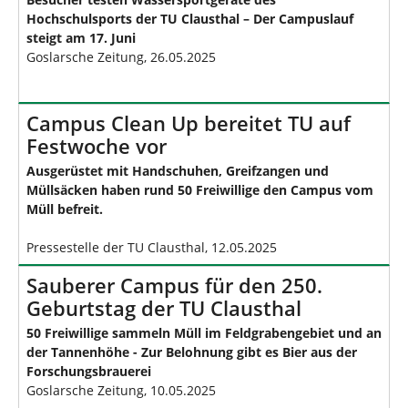
Hochschulsports der TU Clausthal – Der Campuslauf
steigt am 17. Juni
Goslarsche Zeitung, 26.05.2025
Campus Clean Up bereitet TU auf
Festwoche vor
Ausgerüstet mit Handschuhen, Greifzangen und
Müllsäcken haben rund 50 Freiwillige den Campus vom
Müll befreit.
Pressestelle der TU Clausthal, 12.05.2025
Sauberer Campus für den 250.
Geburtstag der TU Clausthal
50 Freiwillige sammeln Müll im Feldgrabengebiet und an
der Tannenhöhe - Zur Belohnung gibt es Bier aus der
Forschungsbrauerei
Goslarsche Zeitung, 10.05.2025