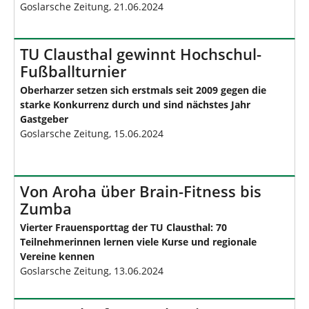
Goslarsche Zeitung, 21.06.2024
TU Clausthal gewinnt Hochschul-
Fußballturnier
Oberharzer setzen sich erstmals seit 2009 gegen die
starke Konkurrenz durch und sind nächstes Jahr
Gastgeber
Goslarsche Zeitung, 15.06.2024
Von Aroha über Brain-Fitness bis
Zumba
Vierter Frauensporttag der TU Clausthal: 70
Teilnehmerinnen lernen viele Kurse und regionale
Vereine kennen
Goslarsche Zeitung, 13.06.2024