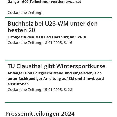
Gange - 600 Teilnehmer werden erwartet
Goslarsche Zeitung,
Buchholz bei U23-WM unter den
besten 20
Erfolge für den MTK Bad Harzburg im Ski-OL
Goslarsche Zeitung, 18.01.2025, S. 16
TU Clausthal gibt Wintersportkurse
Anfänger und Fortgeschrittene sind eingeladen, sich
unter fachkundiger Anleitung auf Ski und Snowboard
auszutoben
Goslarsche Zeitung, 15.01.2025, S. 28
Pressemitteilungen 2024