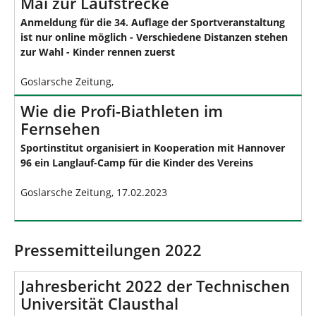
Mai zur Laufstrecke
Anmeldung für die 34. Auflage der Sportveranstaltung
ist nur online möglich - Verschiedene Distanzen stehen
zur Wahl - Kinder rennen zuerst
Goslarsche Zeitung,
Wie die Profi-Biathleten im
Fernsehen
Sportinstitut organisiert in Kooperation mit Hannover
96 ein Langlauf-Camp für die Kinder des Vereins
Goslarsche Zeitung, 17.02.2023
Pressemitteilungen 2022
Jahresbericht 2022 der Technischen
Universität Clausthal