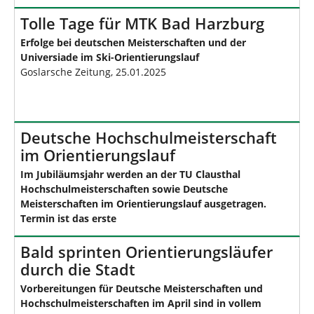
Tolle Tage für MTK Bad Harzburg
Erfolge bei deutschen Meisterschaften und der
Universiade im Ski-Orientierungslauf
Goslarsche Zeitung, 25.01.2025
Deutsche Hochschulmeisterschaft
im Orientierungslauf
Im Jubiläumsjahr werden an der TU Clausthal
Hochschulmeisterschaften sowie Deutsche
Meisterschaften im Orientierungslauf ausgetragen.
Termin ist das erste
Bald sprinten Orientierungsläufer
durch die Stadt
Vorbereitungen für Deutsche Meisterschaften und
Hochschulmeisterschaften im April sind in vollem