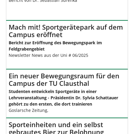
Bericht von Dr. Sebastian Sdrenka
Mach mit! Sportgerätepark auf dem
Campus eröffnet
Bericht zur Eröffnung des Bewegungspark im
Feldgrabengebiet
Newsletter News aus der Uni # 06/2025
Ein neuer Bewegungsraum für den
Campus der TU Clausthal
Studenten entwickeln Sportgeräte in einer
Lehrveranstaltung - Präsidentin Dr. Sylvia Schattauer
gehört zu den ersten, die dort trainieren
Goslarsche Zeitung,
Sporteinheiten und ein selbst
gebrautes Bier zur Belohnung