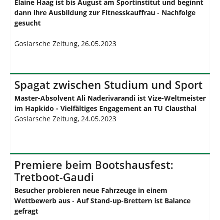
Elaine Haag ist bis August am Sportinstitut und beginnt
dann ihre Ausbildung zur Fitnesskauffrau - Nachfolge
gesucht
Goslarsche Zeitung, 26.05.2023
Spagat zwischen Studium und Sport
Master-Absolvent Ali Naderivarandi ist Vize-Weltmeister
im Hapkido - Vielfältiges Engagement an TU Clausthal
Goslarsche Zeitung, 24.05.2023
Premiere beim Bootshausfest:
Tretboot-Gaudi
Besucher probieren neue Fahrzeuge in einem
Wettbewerb aus - Auf Stand-up-Brettern ist Balance
gefragt