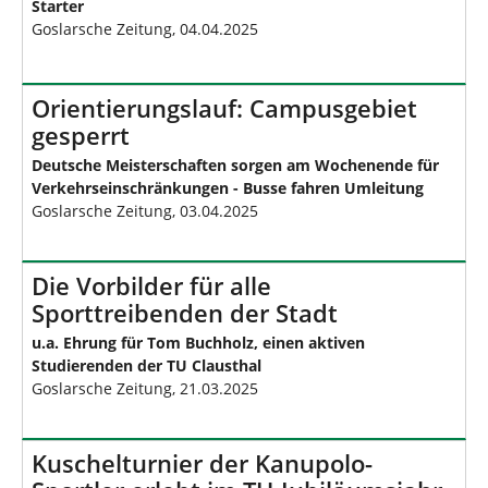
Starter
Goslarsche Zeitung, 04.04.2025
Orientierungslauf: Campusgebiet
gesperrt
Deutsche Meisterschaften sorgen am Wochenende für
Verkehrseinschränkungen - Busse fahren Umleitung
Goslarsche Zeitung, 03.04.2025
Die Vorbilder für alle
Sporttreibenden der Stadt
u.a. Ehrung für Tom Buchholz, einen aktiven
Studierenden der TU Clausthal
Goslarsche Zeitung, 21.03.2025
Kuschelturnier der Kanupolo-