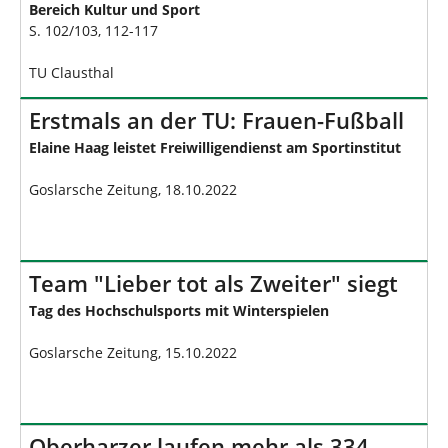
Bereich Kultur und Sport
S. 102/103, 112-117
TU Clausthal
Erstmals an der TU: Frauen-Fußball
Elaine Haag leistet Freiwilligendienst am Sportinstitut
Goslarsche Zeitung, 18.10.2022
Team "Lieber tot als Zweiter" siegt
Tag des Hochschulsports mit Winterspielen
Goslarsche Zeitung, 15.10.2022
Oberharzer laufen mehr als 334