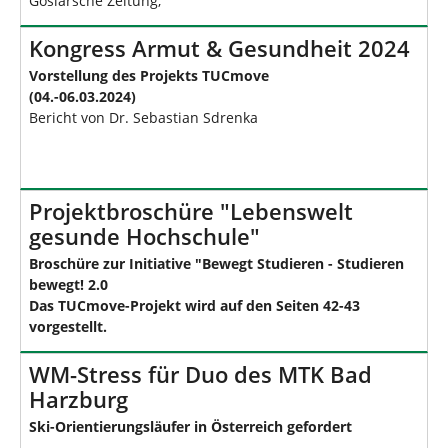
Goslarsche Zeitung,
Kongress Armut & Gesundheit 2024
Vorstellung des Projekts TUCmove
(04.-06.03.2024)
Bericht von Dr. Sebastian Sdrenka
Projektbroschüre "Lebenswelt
gesunde Hochschule"
Broschüre zur Initiative "Bewegt Studieren - Studieren
bewegt! 2.0
Das TUCmove-Projekt wird auf den Seiten 42-43
vorgestellt.
WM-Stress für Duo des MTK Bad
Harzburg
Ski-Orientierungsläufer in Österreich gefordert