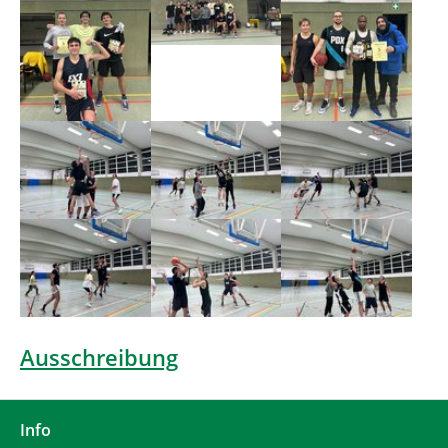
Show larger version
Show larger version
Show larger version
Show larger version
Show larger version
Show larger version
Ausschreibung
Info