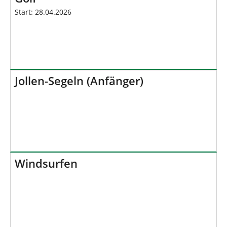
Start: 28.04.2026
Jollen-Segeln (Anfänger)
Windsurfen