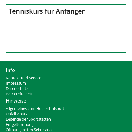
Tenniskurs für Anfänger
Info
Kontakt und Service
Impressum
Datenschutz
Barrierefreiheit
Hinweise
Allgemeines zum Hochschulsport
Unfallschutz
Legende der Sportstätten
Entgeltordnung
Öffnungszeiten Sekretariat