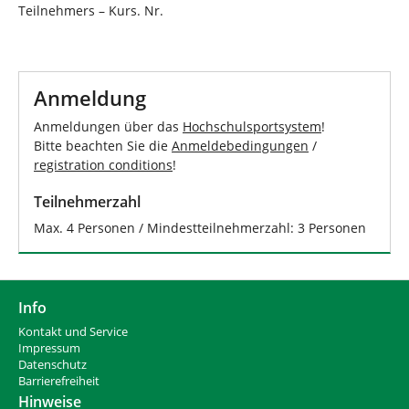
Teilnehmers – Kurs. Nr.
Anmeldung
Anmeldungen über das
Hochschulsportsystem
!
Bitte beachten Sie die
Anmeldebedingungen
/
registration conditions
!
Teilnehmerzahl
Max. 4 Personen / Mindestteilnehmerzahl: 3 Personen
Info
Kontakt und Service
Impressum
Datenschutz
Barrierefreiheit
Hinweise