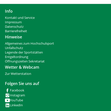
Info
Kontakt und Service
Impressum
Datenschutz
Barrierefreiheit
Hinweise
Allgemeines zum Hochschulsport
Unfallschutz
Legende der Sportstätten
Entgeltordnung
Öffnungszeiten Sekretariat
Wetter & Webcam
Zur Wetterstation
Folgen Sie uns auf
Facebook
Instagram
YouTube
LinkedIn