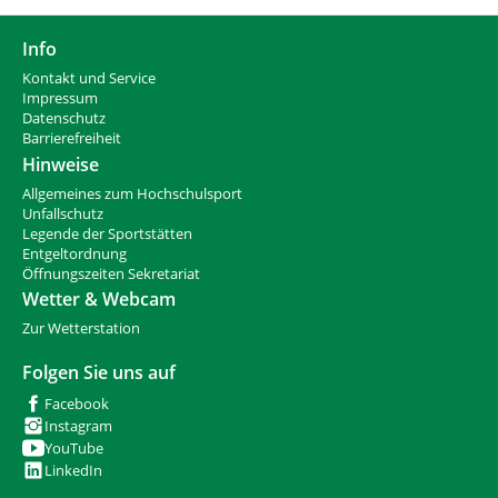
Info
Kontakt und Service
Impressum
Datenschutz
Barrierefreiheit
Hinweise
Allgemeines zum Hochschulsport
Unfallschutz
Legende der Sportstätten
Entgeltordnung
Öffnungszeiten Sekretariat
Wetter & Webcam
Zur Wetterstation
Folgen Sie uns auf
Facebook
Instagram
YouTube
LinkedIn